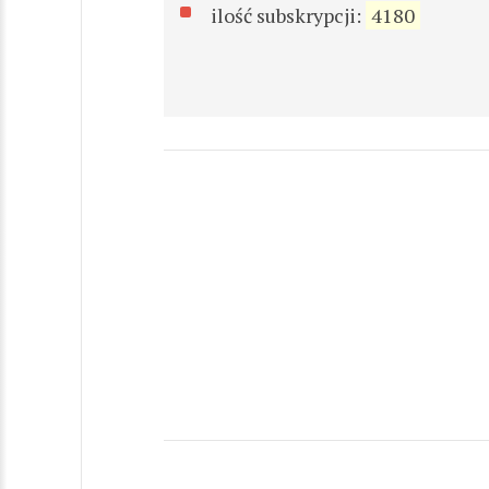
ilość subskrypcji:
4180