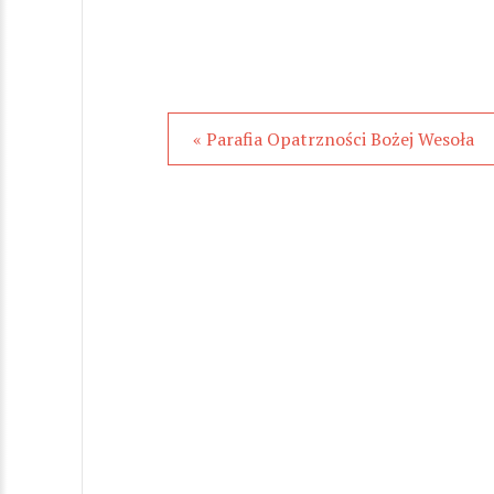
« Parafia Opatrzności Bożej Wesoła