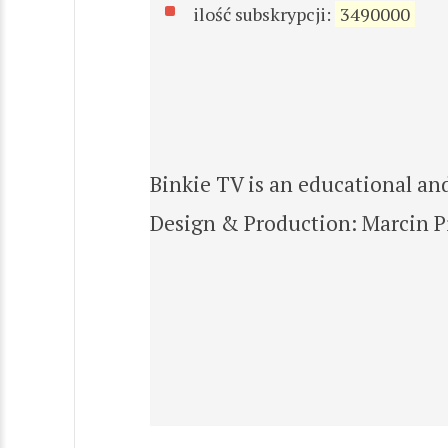
ilość subskrypcji:
3490000
Binkie TV is an educational an
Design & Production: Marcin Pi