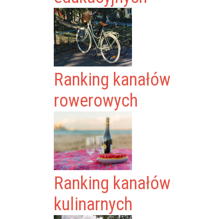
Ranking kanałów
rowerowych
Ranking kanałów
kulinarnych