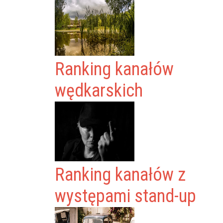
Ranking kanałów
wędkarskich
Ranking kanałów z
występami stand-up