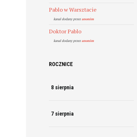
Pablo w Warsztacie
kanal dodany przez
anonim
Doktor Pablo
kanal dodany przez
anonim
ROCZNICE
8 sierpnia
7 sierpnia