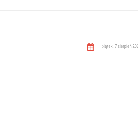
piątek, 7 sierpień 20