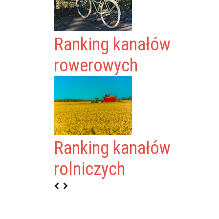
Ranking kanałów
rowerowych
Ranking kanałów
rolniczych