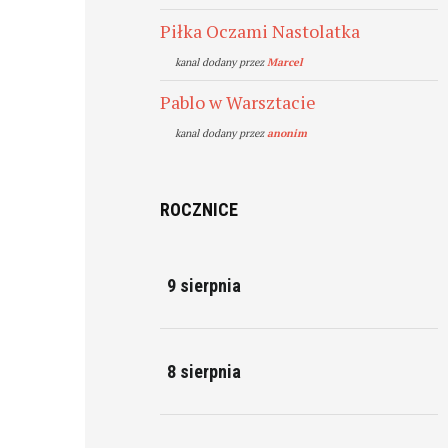
Piłka Oczami Nastolatka
kanal dodany przez
Marcel
Pablo w Warsztacie
kanal dodany przez
anonim
ROCZNICE
9 sierpnia
8 sierpnia