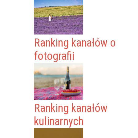
Ranking kanałów o
fotografii
Ranking kanałów
kulinarnych