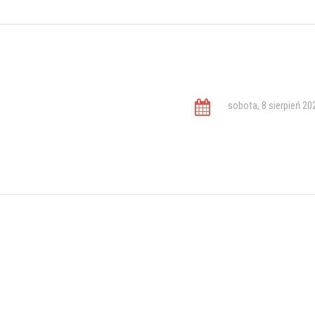
sobota, 8 sierpień 20