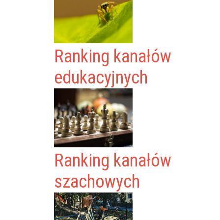
Ranking kanałów
edukacyjnych
Ranking kanałów
szachowych