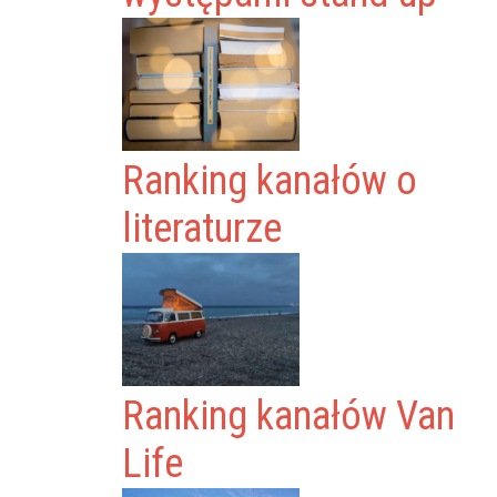
Ranking kanałów o
literaturze
Ranking kanałów Van
Life