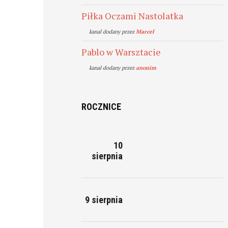
Piłka Oczami Nastolatka
kanal dodany przez
Marcel
Pablo w Warsztacie
kanal dodany przez
anonim
ROCZNICE
10
sierpnia
9 sierpnia