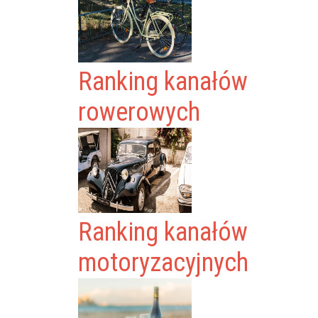
Ranking kanałów
rowerowych
Ranking kanałów
motoryzacyjnych