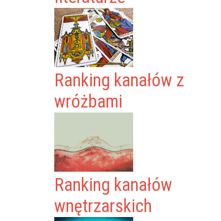
Ranking kanałów z
wróżbami
Ranking kanałów
wnętrzarskich