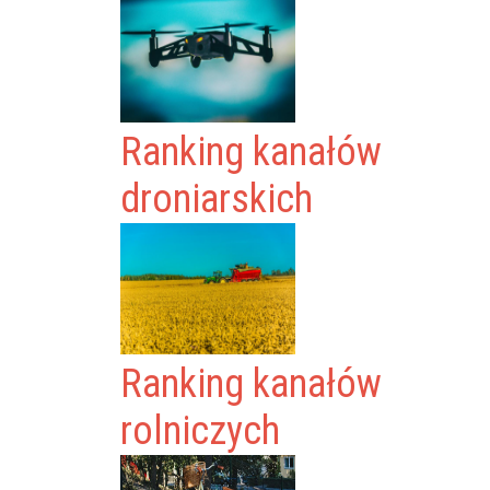
Ranking kanałów
droniarskich
Ranking kanałów
rolniczych