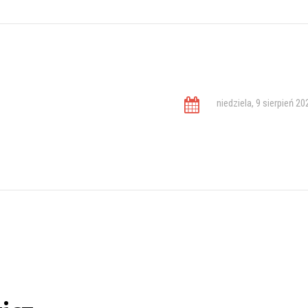
niedziela, 9 sierpień 20