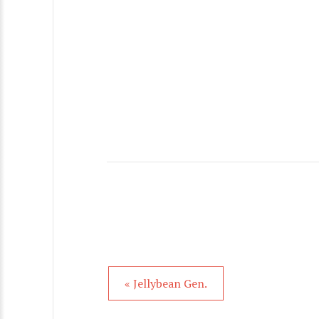
« Jellybean Gen.