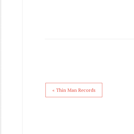
« Thin Man Records