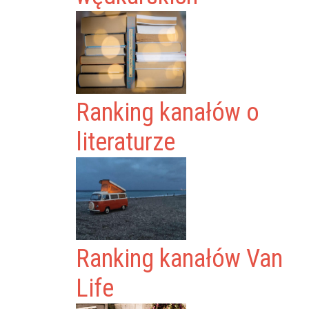
Ranking kanałów o
literaturze
Ranking kanałów Van
Life