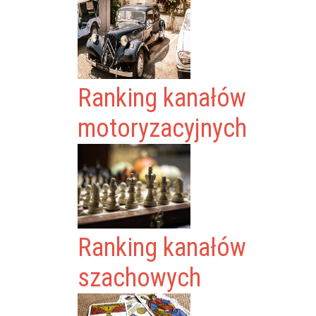
Ranking kanałów
motoryzacyjnych
Ranking kanałów
szachowych