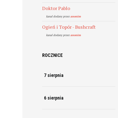
Doktor Pablo
kanal dodany przez
anonim
Ogień i Topór - Bushcraft
kanal dodany przez
anonim
ROCZNICE
7 sierpnia
6 sierpnia