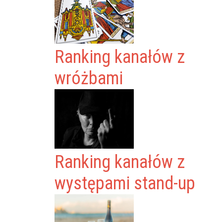
Ranking kanałów z
wróżbami
Ranking kanałów z
występami stand-up