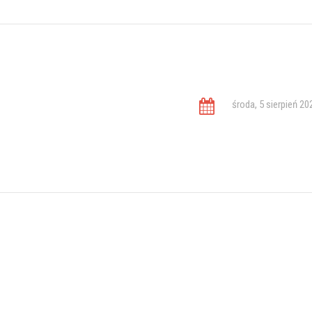
środa, 5 sierpień 20