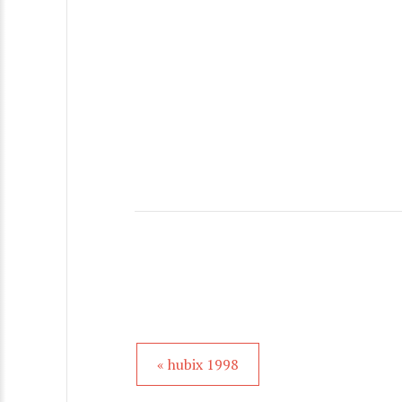
« hubix 1998