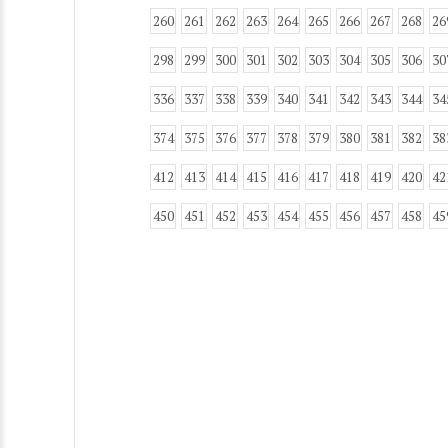
260
261
262
263
264
265
266
267
268
26
298
299
300
301
302
303
304
305
306
30
336
337
338
339
340
341
342
343
344
34
374
375
376
377
378
379
380
381
382
38
412
413
414
415
416
417
418
419
420
42
450
451
452
453
454
455
456
457
458
45