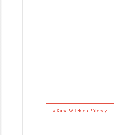
« Kuba Witek na Północy