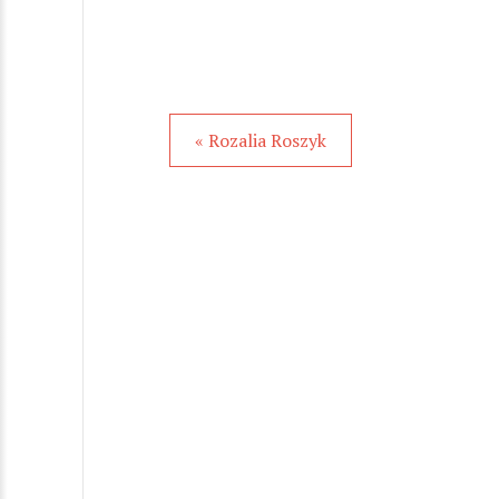
« Rozalia Roszyk