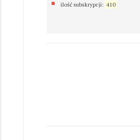
ilość subskrypcji:
410