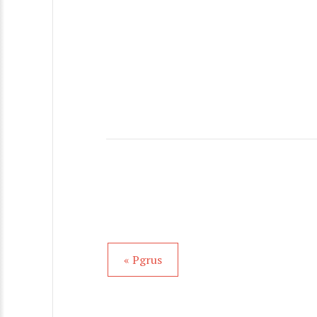
« Pgrus