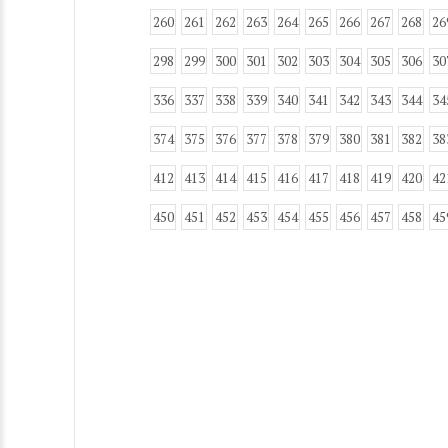
260
261
262
263
264
265
266
267
268
26
298
299
300
301
302
303
304
305
306
30
336
337
338
339
340
341
342
343
344
34
374
375
376
377
378
379
380
381
382
38
412
413
414
415
416
417
418
419
420
42
450
451
452
453
454
455
456
457
458
45