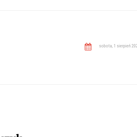
sobota, 1 sierpień 20