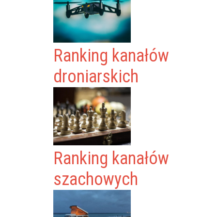
Ranking kanałów
droniarskich
Ranking kanałów
szachowych