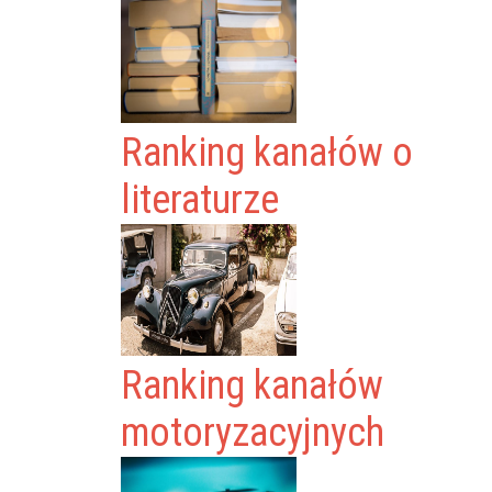
Ranking kanałów o
literaturze
Ranking kanałów
motoryzacyjnych