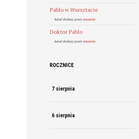
Pablo w Warsztacie
kanal dodany przez
anonim
Doktor Pablo
kanal dodany przez
anonim
ROCZNICE
7 sierpnia
6 sierpnia