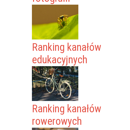
Ranking kanałów
edukacyjnych
Ranking kanałów
rowerowych