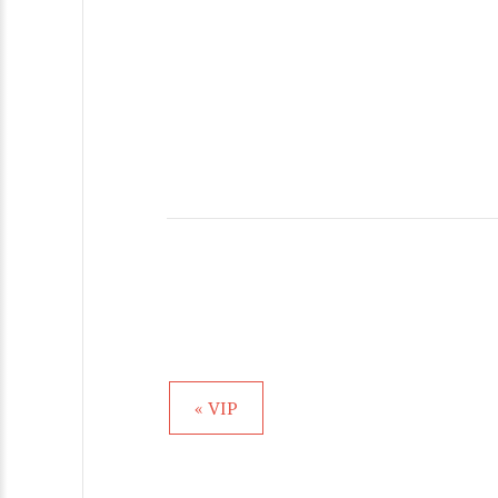
« VIP