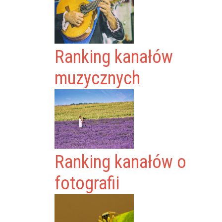
Ranking kanałów
muzycznych
Ranking kanałów o
fotografii