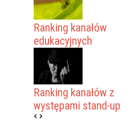
Ranking kanałów
edukacyjnych
Ranking kanałów z
występami stand-up