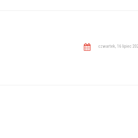
czwartek, 16 lipiec 20