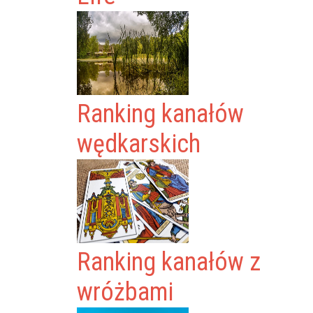
Ranking kanałów
wędkarskich
Ranking kanałów z
wróżbami