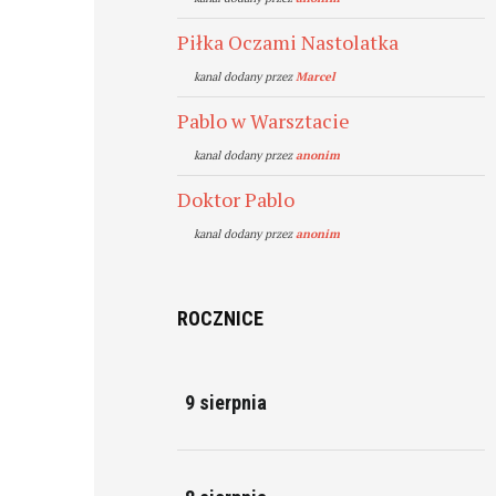
Piłka Oczami Nastolatka
kanal dodany przez
Marcel
Pablo w Warsztacie
kanal dodany przez
anonim
Doktor Pablo
kanal dodany przez
anonim
ROCZNICE
9 sierpnia