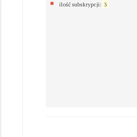
ilość subskrypcji:
3