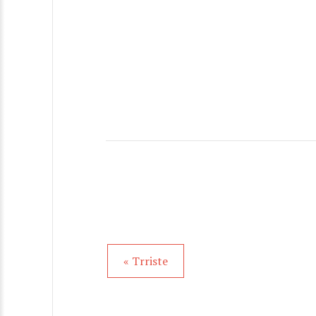
« Trriste