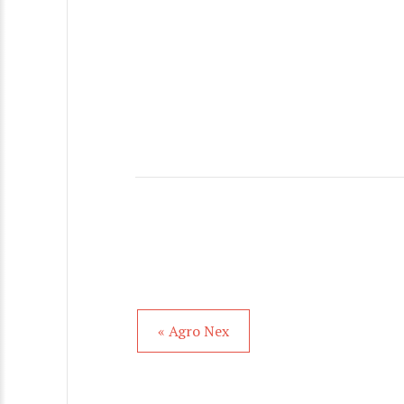
« Agro Nex