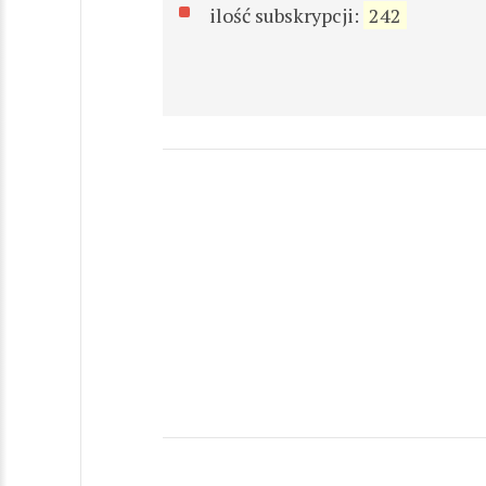
ilość subskrypcji:
242