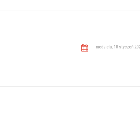
niedziela, 18 styczeń 20