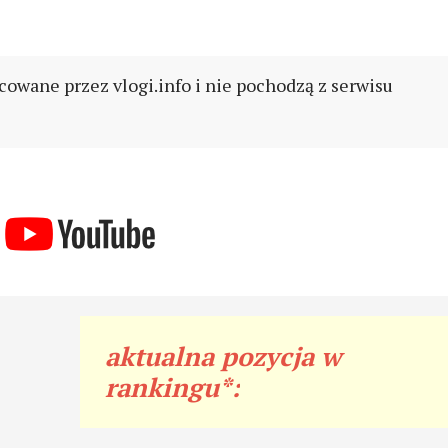
cowane przez vlogi.info i nie pochodzą z serwisu
aktualna pozycja w
rankingu*: