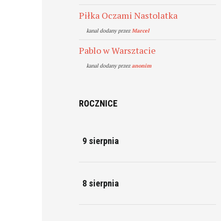
Piłka Oczami Nastolatka
kanal dodany przez
Marcel
Pablo w Warsztacie
kanal dodany przez
anonim
ROCZNICE
9 sierpnia
8 sierpnia