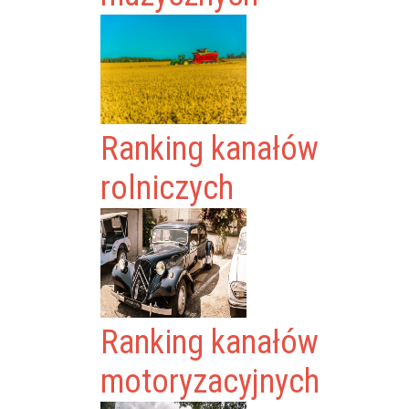
Ranking kanałów
rolniczych
Ranking kanałów
motoryzacyjnych