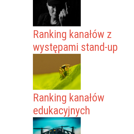
Ranking kanałów z
występami stand-up
Ranking kanałów
edukacyjnych