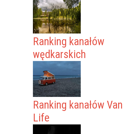
Ranking kanałów
wędkarskich
Ranking kanałów Van
Life