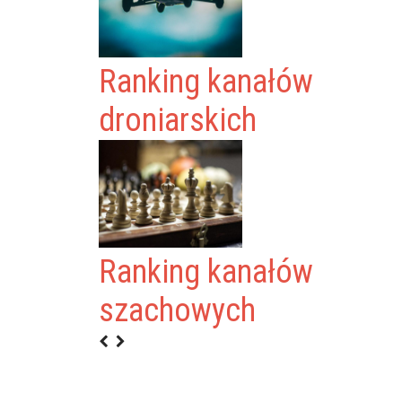
Ranking kanałów
droniarskich
Ranking kanałów
szachowych