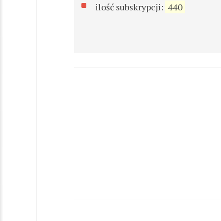
ilość subskrypcji:
440