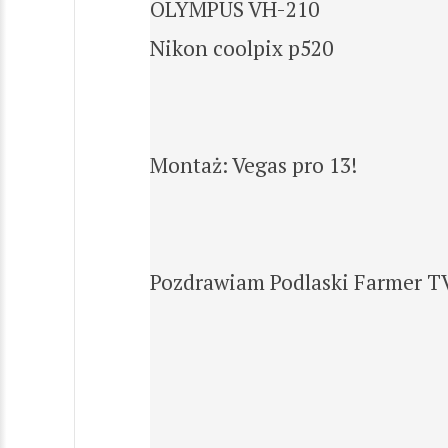
OLYMPUS VH-210
Nikon coolpix p520
Montaż: Vegas pro 13!
Pozdrawiam Podlaski Farmer T