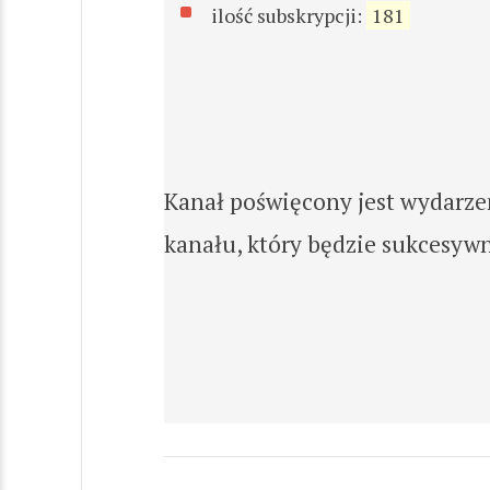
ilość subskrypcji:
181
Kanał poświęcony jest wydarz
kanału, który będzie sukcesyw