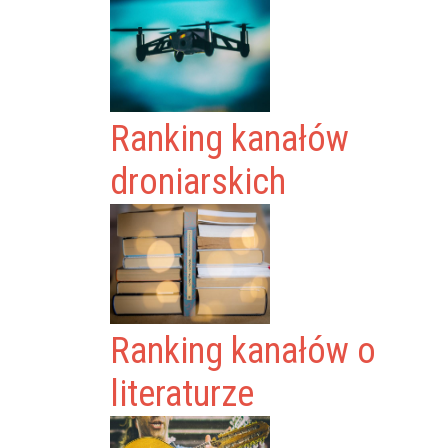
Ranking kanałów
droniarskich
Ranking kanałów o
literaturze