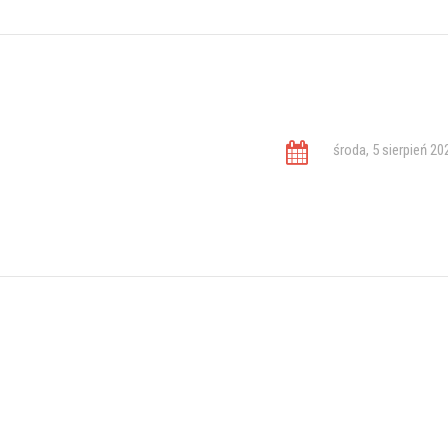
środa, 5 sierpień 20