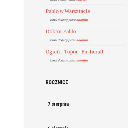
Pablo w Warsztacie
kanal dodany przez
anonim
Doktor Pablo
kanal dodany przez
anonim
Ogień i Topór - Bushcraft
kanal dodany przez
anonim
ROCZNICE
7 sierpnia