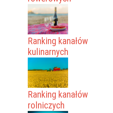
Ranking kanałów
kulinarnych
Ranking kanałów
rolniczych