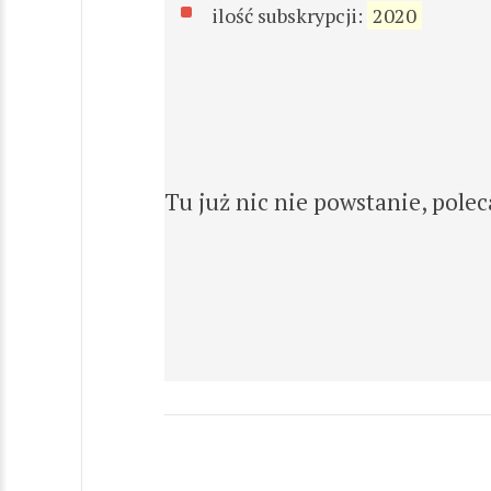
ilość subskrypcji:
2020
Tu już nic nie powstanie, pole