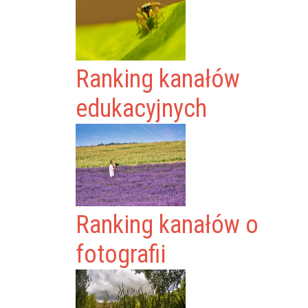
Ranking kanałów
edukacyjnych
Ranking kanałów o
fotografii