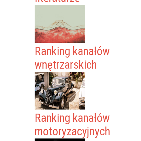
Ranking kanałów
wnętrzarskich
Ranking kanałów
motoryzacyjnych