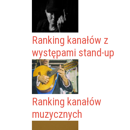
Ranking kanałów z
występami stand-up
Ranking kanałów
muzycznych