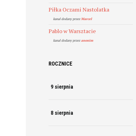
Piłka Oczami Nastolatka
kanal dodany przez
Marcel
Pablo w Warsztacie
kanal dodany przez
anonim
ROCZNICE
9 sierpnia
8 sierpnia