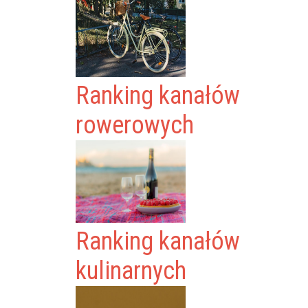
Ranking kanałów
rowerowych
Ranking kanałów
kulinarnych