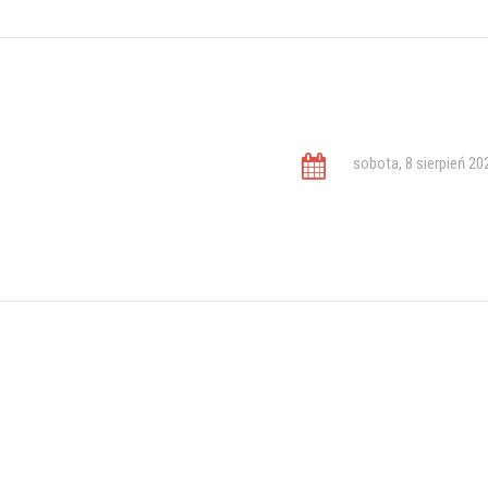
sobota, 8 sierpień 20