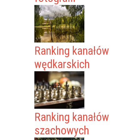
Ranking kanałów
wędkarskich
Ranking kanałów
szachowych