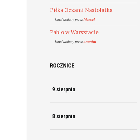
Piłka Oczami Nastolatka
kanal dodany przez
Marcel
Pablo w Warsztacie
kanal dodany przez
anonim
ROCZNICE
9 sierpnia
8 sierpnia