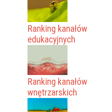
Ranking kanałów
edukacyjnych
Ranking kanałów
wnętrzarskich