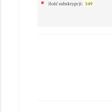
ilość subskrypcji:
349