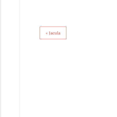
« Jacula