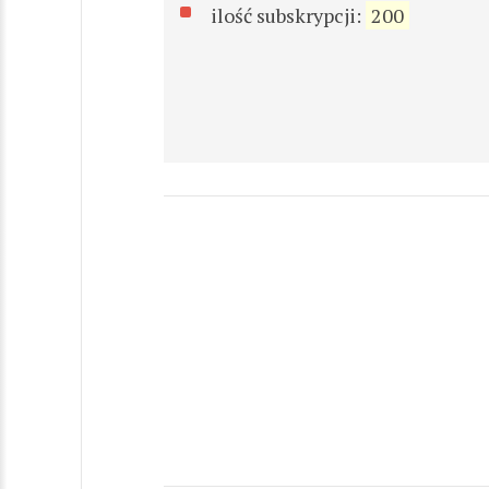
ilość subskrypcji:
200