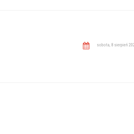
sobota, 8 sierpień 20