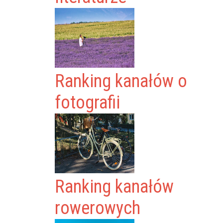
Ranking kanałów o
fotografii
Ranking kanałów
rowerowych