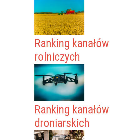
Ranking kanałów
rolniczych
Ranking kanałów
droniarskich