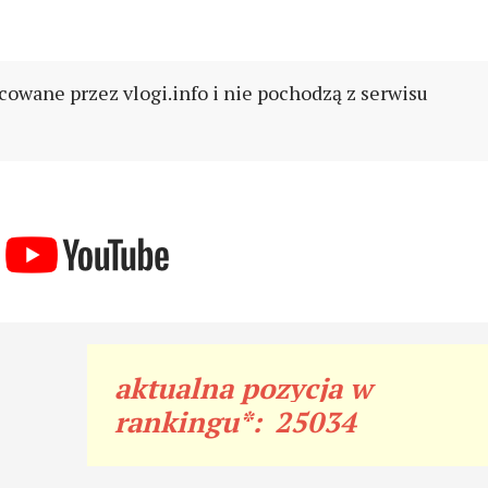
cowane przez vlogi.info i nie pochodzą z serwisu
aktualna pozycja w
rankingu*:
25034