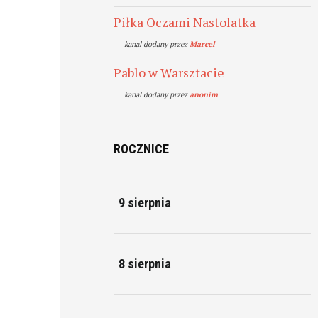
Piłka Oczami Nastolatka
kanal dodany przez
Marcel
Pablo w Warsztacie
kanal dodany przez
anonim
ROCZNICE
9 sierpnia
8 sierpnia