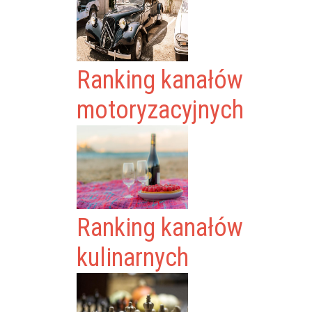
Ranking kanałów
motoryzacyjnych
Ranking kanałów
kulinarnych