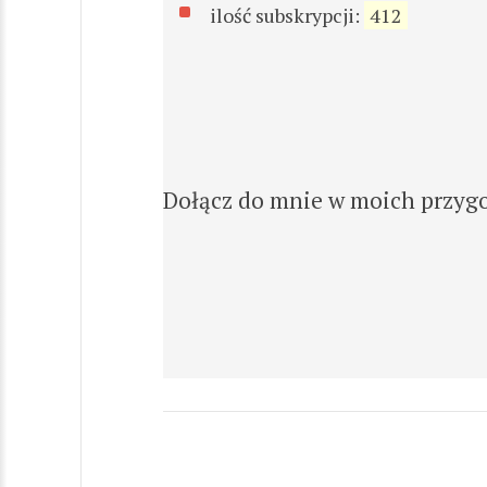
ilość subskrypcji:
412
Dołącz do mnie w moich przygo