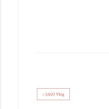
« JAGO Vlog