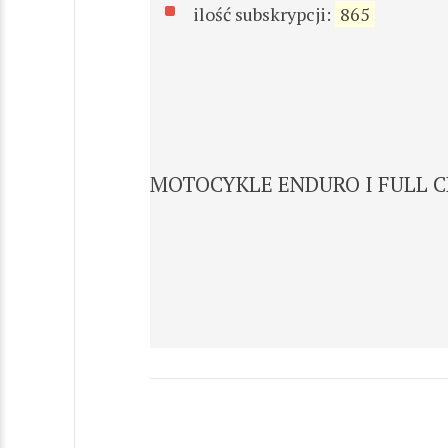
ilość subskrypcji:
865
MOTOCYKLE ENDURO I FULL C