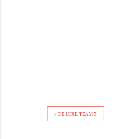
« DE LUXE TEAM 3