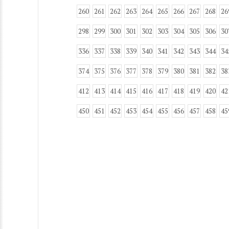
260
261
262
263
264
265
266
267
268
26
298
299
300
301
302
303
304
305
306
30
336
337
338
339
340
341
342
343
344
34
374
375
376
377
378
379
380
381
382
38
412
413
414
415
416
417
418
419
420
42
450
451
452
453
454
455
456
457
458
45