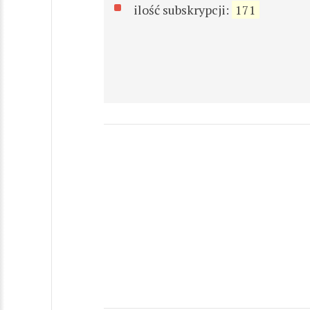
ilość subskrypcji:
171