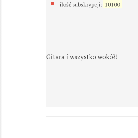
ilość subskrypcji:
10100
Gitara i wszystko wokół!