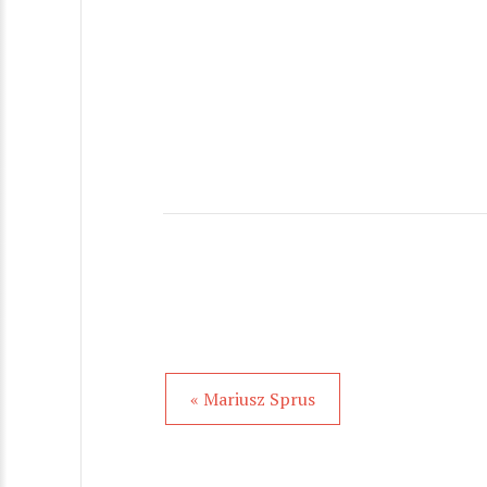
« Mariusz Sprus