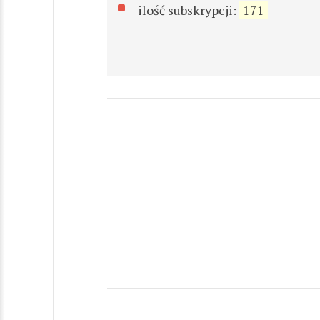
ilość subskrypcji:
171