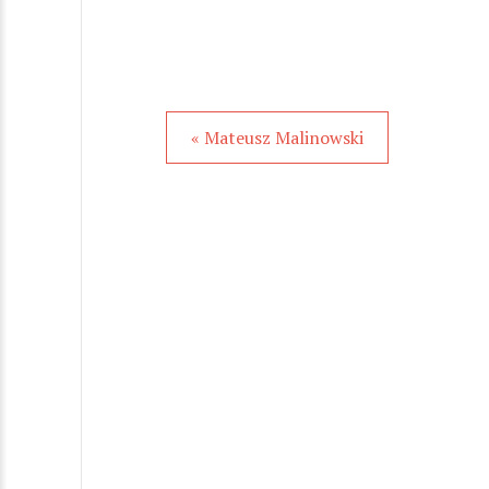
« Mateusz Malinowski