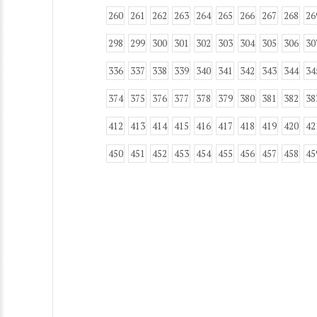
260
261
262
263
264
265
266
267
268
26
298
299
300
301
302
303
304
305
306
30
336
337
338
339
340
341
342
343
344
34
374
375
376
377
378
379
380
381
382
38
412
413
414
415
416
417
418
419
420
42
450
451
452
453
454
455
456
457
458
45