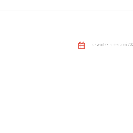
czwartek, 6 sierpień 20