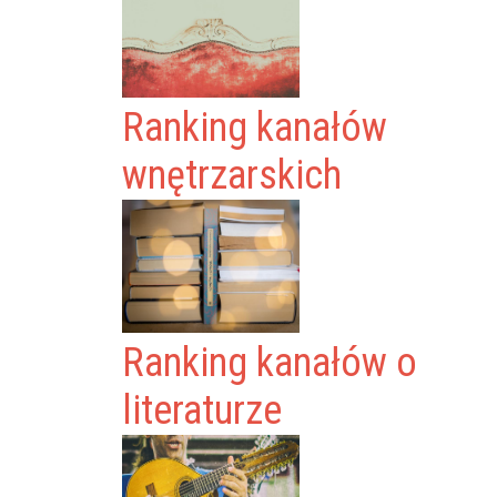
Ranking kanałów
wnętrzarskich
Ranking kanałów o
literaturze