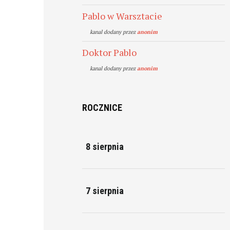
Pablo w Warsztacie
kanal dodany przez
anonim
Doktor Pablo
kanal dodany przez
anonim
ROCZNICE
8 sierpnia
7 sierpnia