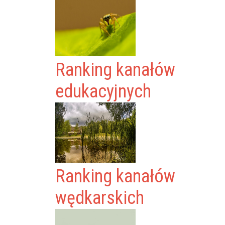
Ranking kanałów
edukacyjnych
Ranking kanałów
wędkarskich