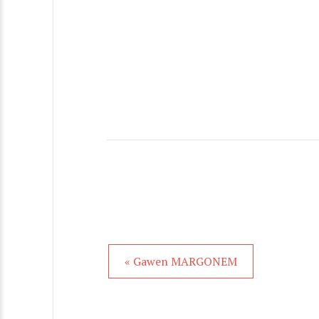
« Gawen MARGONEM