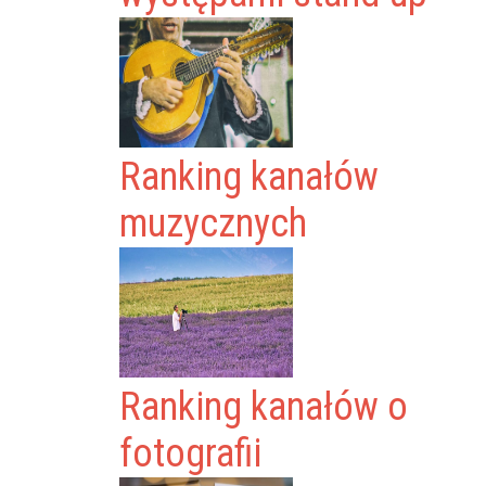
Ranking kanałów
muzycznych
Ranking kanałów o
fotografii