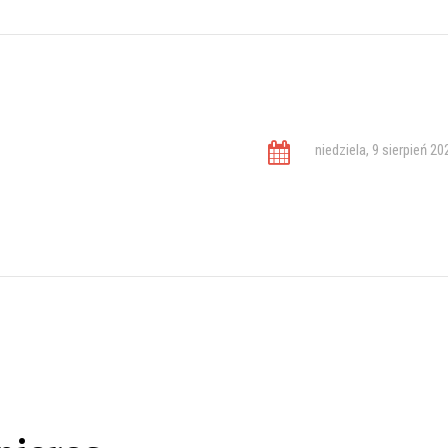
niedziela, 9 sierpień 20