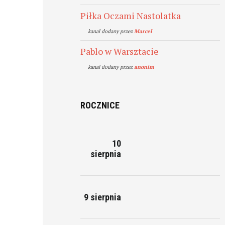
Piłka Oczami Nastolatka
kanal dodany przez
Marcel
Pablo w Warsztacie
kanal dodany przez
anonim
ROCZNICE
10
sierpnia
9 sierpnia