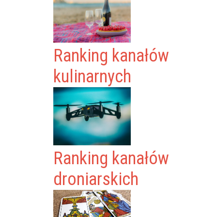
Ranking kanałów
kulinarnych
Ranking kanałów
droniarskich