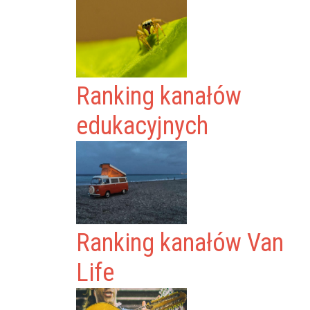
Ranking kanałów
edukacyjnych
Ranking kanałów Van
Life