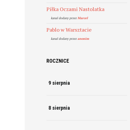
Piłka Oczami Nastolatka
kanal dodany przez
Marcel
Pablo w Warsztacie
kanal dodany przez
anonim
ROCZNICE
9 sierpnia
8 sierpnia