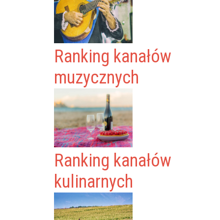
Ranking kanałów
muzycznych
Ranking kanałów
kulinarnych