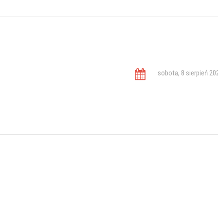
sobota, 8 sierpień 20