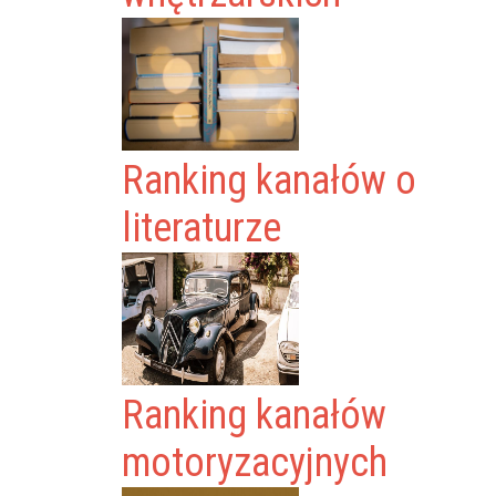
Ranking kanałów o
literaturze
Ranking kanałów
motoryzacyjnych