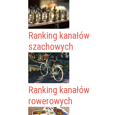
Ranking kanałów
szachowych
Ranking kanałów
rowerowych