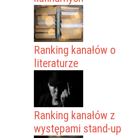
Ranking kanałów o
literaturze
Ranking kanałów z
występami stand-up