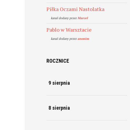
Piłka Oczami Nastolatka
kanal dodany przez
Marcel
Pablo w Warsztacie
kanal dodany przez
anonim
ROCZNICE
9 sierpnia
8 sierpnia