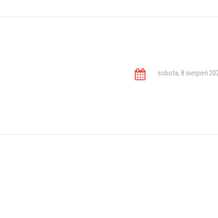
sobota, 8 sierpień 20