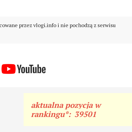
cowane przez vlogi.info i nie pochodzą z serwisu
aktualna pozycja w
rankingu*:
39501