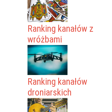
Ranking kanałów z
wróżbami
Ranking kanałów
droniarskich