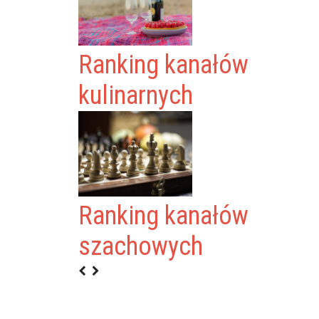
Ranking kanałów
kulinarnych
Ranking kanałów
szachowych