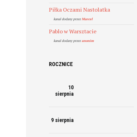
Piłka Oczami Nastolatka
kanal dodany przez
Marcel
Pablo w Warsztacie
kanal dodany przez
anonim
ROCZNICE
10
sierpnia
9 sierpnia