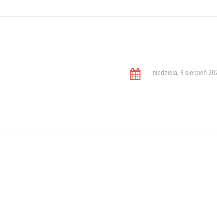
niedziela, 9 sierpień 20