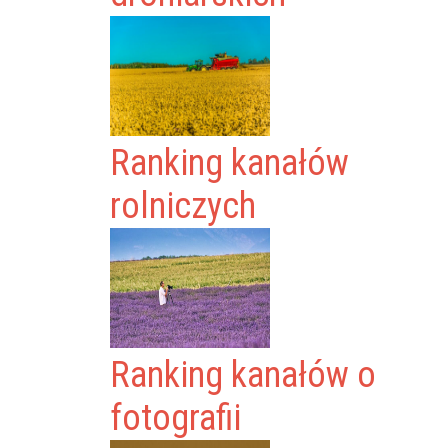
Ranking kanałów
rolniczych
Ranking kanałów o
fotografii