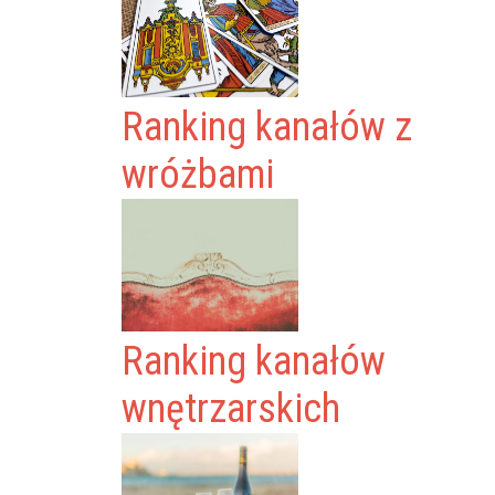
Ranking kanałów z
wróżbami
Ranking kanałów
wnętrzarskich