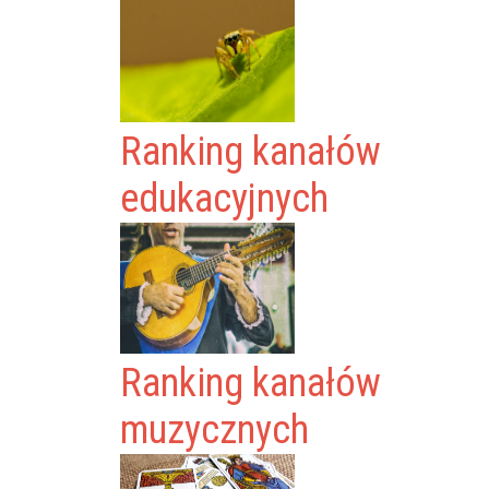
Ranking kanałów
edukacyjnych
Ranking kanałów
muzycznych