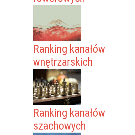
Ranking kanałów
wnętrzarskich
Ranking kanałów
szachowych