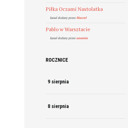
Piłka Oczami Nastolatka
kanal dodany przez
Marcel
Pablo w Warsztacie
kanal dodany przez
anonim
ROCZNICE
9 sierpnia
8 sierpnia