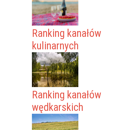
Ranking kanałów
kulinarnych
Ranking kanałów
wędkarskich