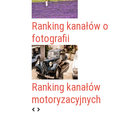
Ranking kanałów o
fotografii
Ranking kanałów
motoryzacyjnych