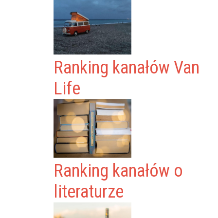
Ranking kanałów Van
Life
Ranking kanałów o
literaturze