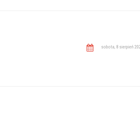
sobota, 8 sierpień 20