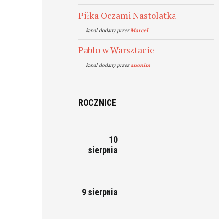
Piłka Oczami Nastolatka
kanal dodany przez
Marcel
Pablo w Warsztacie
kanal dodany przez
anonim
ROCZNICE
10
sierpnia
9 sierpnia