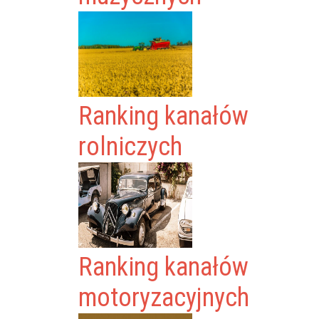
Ranking kanałów
rolniczych
Ranking kanałów
motoryzacyjnych