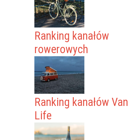
Ranking kanałów
rowerowych
Ranking kanałów Van
Life