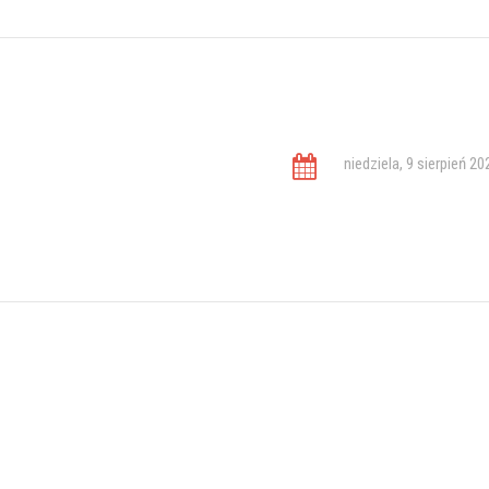
niedziela, 9 sierpień 20