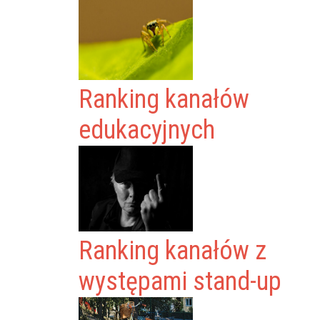
Ranking kanałów
edukacyjnych
Ranking kanałów z
występami stand-up