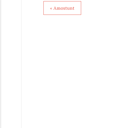
« Amostunt