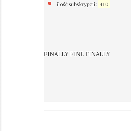
ilość subskrypcji:
410
FINALLY FINE FINALLY