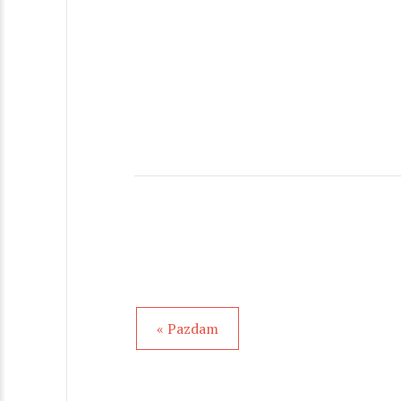
« Pazdam