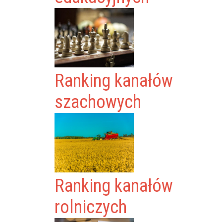
Ranking kanałów
szachowych
Ranking kanałów
rolniczych