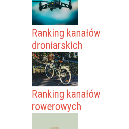
Ranking kanałów
droniarskich
Ranking kanałów
rowerowych