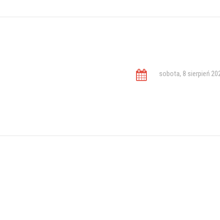
sobota, 8 sierpień 20