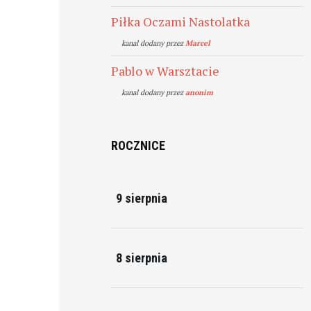
Piłka Oczami Nastolatka
kanal dodany przez
Marcel
Pablo w Warsztacie
kanal dodany przez
anonim
ROCZNICE
9 sierpnia
8 sierpnia