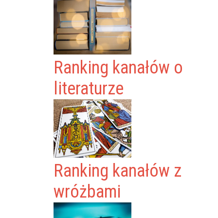
Ranking kanałów o
literaturze
Ranking kanałów z
wróżbami